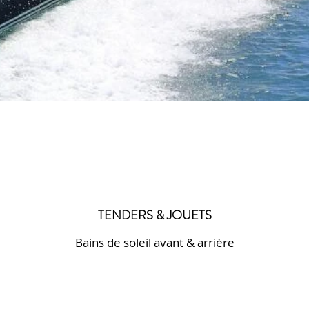
TENDERS & JOUETS
Bains de soleil avant & arrière