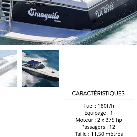
CARACTÉRISTIQUES
Fuel : 180l /h
Equipage : 1
Moteur : 2 x 375 hp
Passagers : 12
Taille : 11,50 mètres