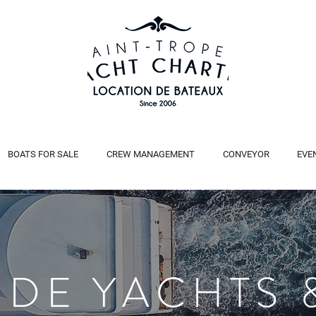
BOATS FOR SALE
CREW MANAGEMENT
CONVEYOR
EVE
 DE YACHTS 