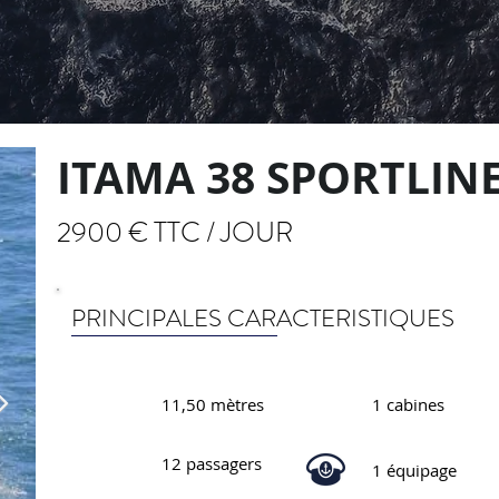
ITAMA 38 SPORTLIN
2900 € TTC / JOUR
PRINCIPALES CARACTERISTIQUES
11,50 mètres
1 cabines
12 passagers
1 équipage