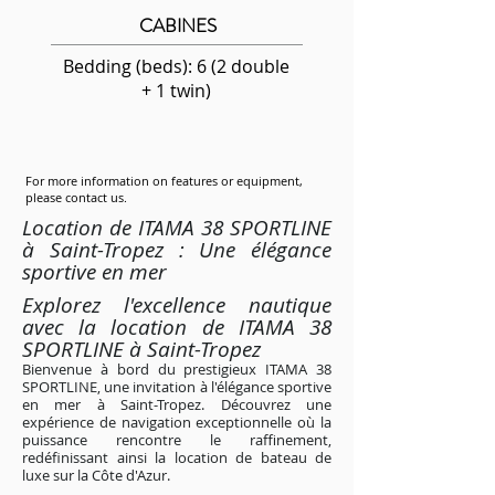
CABINES
Bedding (beds): 6 (2 double
+ 1 twin)
For more information on features or equipment,
please contact us.
Location de ITAMA 38 SPORTLINE
à Saint-Tropez : Une élégance
sportive en mer
Explorez l'excellence nautique
avec la location de ITAMA 38
SPORTLINE à Saint-Tropez
Bienvenue à bord du prestigieux ITAMA 38
SPORTLINE, une invitation à l'élégance sportive
en mer à Saint-Tropez. Découvrez une
expérience de navigation exceptionnelle où la
puissance rencontre le raffinement,
redéfinissant ainsi la location de bateau de
luxe sur la Côte d'Azur.