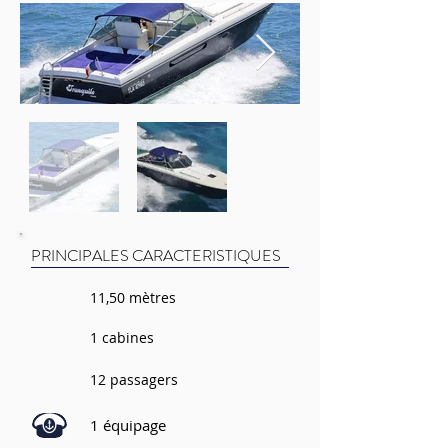
PRINCIPALES CARACTERISTIQUES
11,50 mètres
1 cabines
12 passagers
1 équipage