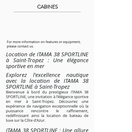
CABINES
For more information on features or equipment,
please contact us.
Location de ITAMA 38 SPORTLINE
à Saint-Tropez : Une élégance
sportive en mer
Explorez l'excellence nautique
avec la location de ITAMA 38
SPORTLINE à Saint-Tropez
Bienvenue à bord du prestigieux ITAMA 38
SPORTLINE, une invitation à l'élégance sportive
en mer à Saint-Tropez. Découvrez une
expérience de navigation exceptionnelle où la
puissance rencontre le raffinement,
redéfinissant ainsi la location de bateau de
luxe sur la Côte d'Azur.
ITAMA 38 SPORTLINE : Une allure