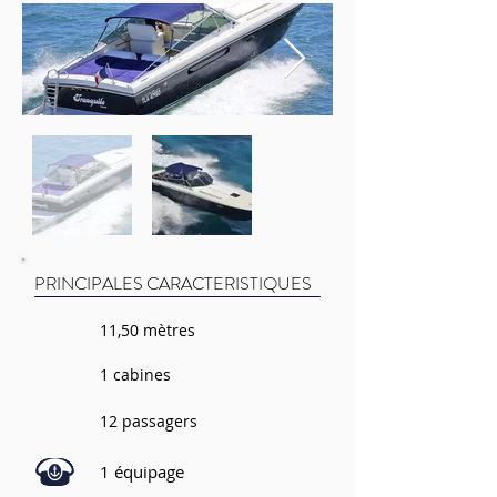
PRINCIPALES CARACTERISTIQUES
11,50 mètres
1 cabines
12 passagers
1 équipage