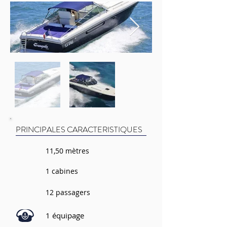
PRINCIPALES CARACTERISTIQUES
11,50 mètres
1 cabines
12 passagers
1 équipage