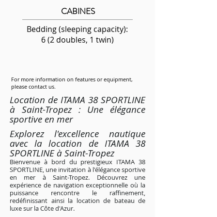
CABINES
Bedding (sleeping capacity):
6 (2 doubles, 1 twin)
For more information on features or equipment,
please contact us.
Location de ITAMA 38 SPORTLINE
à Saint-Tropez : Une élégance
sportive en mer
Explorez l'excellence nautique
avec la location de ITAMA 38
SPORTLINE à Saint-Tropez
Bienvenue à bord du prestigieux ITAMA 38
SPORTLINE, une invitation à l'élégance sportive
en mer à Saint-Tropez. Découvrez une
expérience de navigation exceptionnelle où la
puissance rencontre le raffinement,
redéfinissant ainsi la location de bateau de
luxe sur la Côte d'Azur.