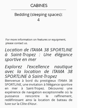
CABINES
Bedding (sleeping spaces):
4
For more information on features or equipment,
please contact us.
Location de ITAMA 38 SPORTLINE
à Saint-Tropez : Une élégance
sportive en mer
Explorez l'excellence nautique
avec la location de ITAMA 38
SPORTLINE à Saint-Tropez
Bienvenue à bord du prestigieux ITAMA 38
SPORTLINE, une invitation à l'élégance sportive
en mer à Saint-Tropez. Découvrez une
expérience de navigation exceptionnelle où la
puissance rencontre le raffinement,
redéfinissant ainsi la location de bateau de
luxe sur la Côte d'Azur.