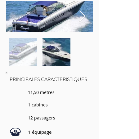
PRINCIPALES CARACTERISTIQUES
11,50 mètres
1 cabines
12 passagers
1 équipage