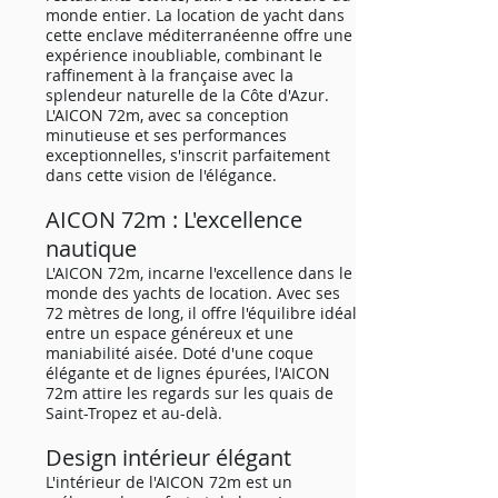
monde entier. La location de yacht dans
cette enclave méditerranéenne offre une
expérience inoubliable, combinant le
raffinement à la française avec la
splendeur naturelle de la Côte d'Azur.
L'AICON 72m, avec sa conception
minutieuse et ses performances
exceptionnelles, s'inscrit parfaitement
dans cette vision de l'élégance.
AICON 72m : L'excellence
nautique
L'AICON 72m, incarne l'excellence dans le
monde des yachts de location. Avec ses
72 mètres de long, il offre l'équilibre idéal
entre un espace généreux et une
maniabilité aisée. Doté d'une coque
élégante et de lignes épurées, l'AICON
72m attire les regards sur les quais de
Saint-Tropez et au-delà.
Design intérieur élégant
L'intérieur de l'AICON 72m est un