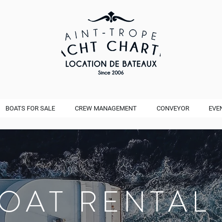
BOATS FOR SALE
CREW MANAGEMENT
CONVEYOR
EVE
BOAT RENTAL