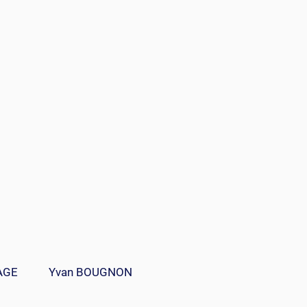
AGE
Yvan BOUGNON