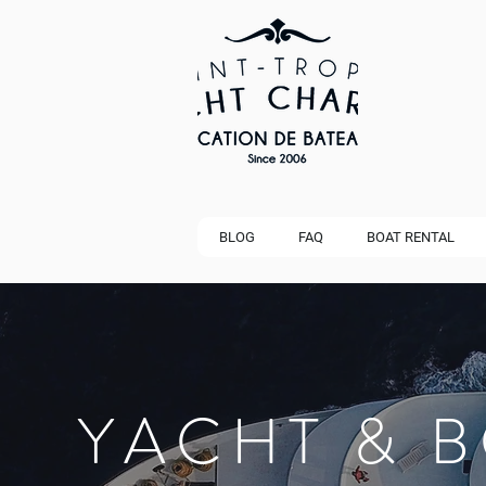
BLOG
FAQ
BOAT RENTAL
YACHT & 