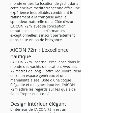
monde entier. La location de yacht dans
cette enclave méditerranéenne offre une
expérience inoubliable, combinant le
raffinement à la française avec la
splendeur naturelle de la Côte d'Azur.
L'AICON 72m, avec sa conception
minutieuse et ses performances
exceptionnelles, s'inscrit parfaitement
dans cette vision de l'élégance.
AICON 72m : L'excellence
nautique
L'AICON 72m, incarne l'excellence dans le
monde des yachts de location. Avec ses
72 mètres de long, il offre l'équilibre idéal
entre un espace généreux et une
maniabilité aisée. Doté d'une coque
élégante et de lignes épurées, l'AICON
72m attire les regards sur les quais de
Saint-Tropez et au-delà.
Design intérieur élégant
L'intérieur de l'AICON 72m est un