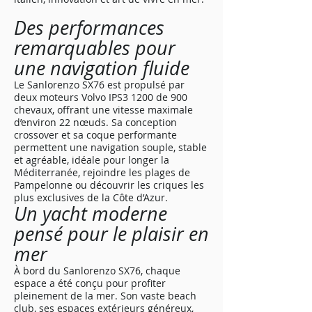
Des performances
remarquables pour
une navigation fluide
Le Sanlorenzo SX76 est propulsé par
deux moteurs Volvo IPS3 1200 de 900
chevaux, offrant une vitesse maximale
d’environ 22 nœuds. Sa conception
crossover et sa coque performante
permettent une navigation souple, stable
et agréable, idéale pour longer la
Méditerranée, rejoindre les plages de
Pampelonne ou découvrir les criques les
plus exclusives de la Côte d’Azur.
Un yacht moderne
pensé pour le plaisir en
mer
À bord du Sanlorenzo SX76, chaque
espace a été conçu pour profiter
pleinement de la mer. Son vaste beach
club, ses espaces extérieurs généreux,