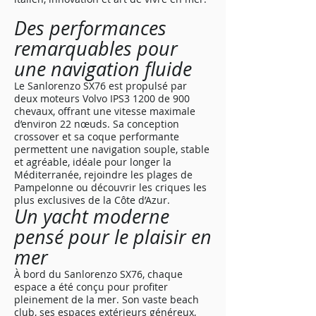
Des performances
remarquables pour
une navigation fluide
Le Sanlorenzo SX76 est propulsé par
deux moteurs Volvo IPS3 1200 de 900
chevaux, offrant une vitesse maximale
d’environ 22 nœuds. Sa conception
crossover et sa coque performante
permettent une navigation souple, stable
et agréable, idéale pour longer la
Méditerranée, rejoindre les plages de
Pampelonne ou découvrir les criques les
plus exclusives de la Côte d’Azur.
Un yacht moderne
pensé pour le plaisir en
mer
À bord du Sanlorenzo SX76, chaque
espace a été conçu pour profiter
pleinement de la mer. Son vaste beach
club, ses espaces extérieurs généreux,