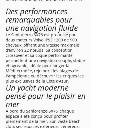
Des performances
remarquables pour
une navigation fluide
Le Sanlorenzo SX76 est propulsé par
deux moteurs Volvo IPS3 1200 de 900
chevaux, offrant une vitesse maximale
d’environ 22 nœuds. Sa conception
crossover et sa coque performante
permettent une navigation souple, stable
et agréable, idéale pour longer la
Méditerranée, rejoindre les plages de
Pampelonne ou découvrir les criques les
plus exclusives de la Côte d’Azur.
Un yacht moderne
pensé pour le plaisir en
mer
À bord du Sanlorenzo SX76, chaque
espace a été conçu pour profiter
pleinement de la mer. Son vaste beach
club, ses espaces extérieurs généreux,