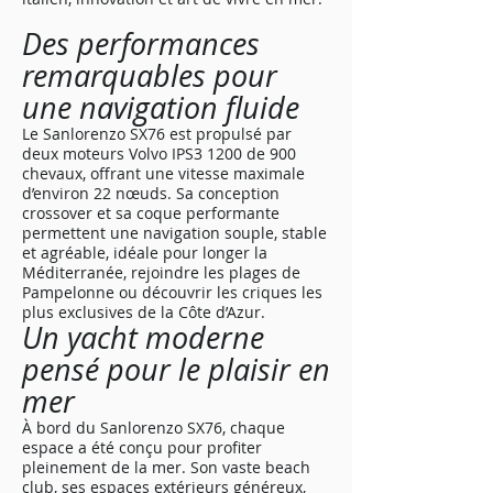
Des performances
remarquables pour
une navigation fluide
Le Sanlorenzo SX76 est propulsé par
deux moteurs Volvo IPS3 1200 de 900
chevaux, offrant une vitesse maximale
d’environ 22 nœuds. Sa conception
crossover et sa coque performante
permettent une navigation souple, stable
et agréable, idéale pour longer la
Méditerranée, rejoindre les plages de
Pampelonne ou découvrir les criques les
plus exclusives de la Côte d’Azur.
Un yacht moderne
pensé pour le plaisir en
mer
À bord du Sanlorenzo SX76, chaque
espace a été conçu pour profiter
pleinement de la mer. Son vaste beach
club, ses espaces extérieurs généreux,