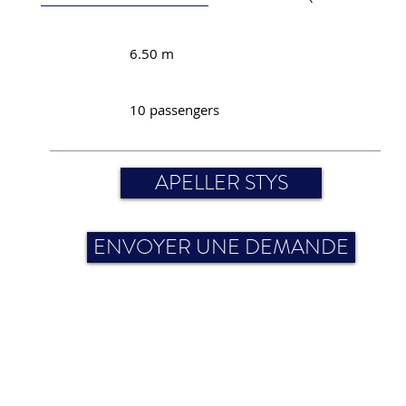
6.50 m
10 passengers
APELLER STYS
ENVOYER UNE DEMANDE