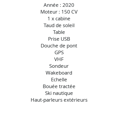
Année : 2020
Moteur : 150 CV
1 x cabine
Taud de soleil
Table
Prise USB
Douche de pont
GPS
VHF
Sondeur
Wakeboard
Echelle
Bouée tractée
Ski nautique
Haut-parleurs extérieurs