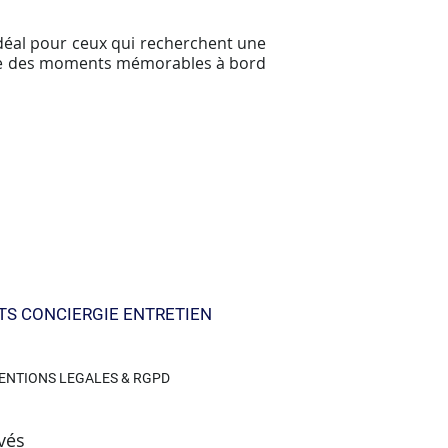
idéal pour ceux qui recherchent une
ivre des moments mémorables à bord
TS CONCIERGIE ENTRETIEN
ENTIONS LEGALES & RGPD
vés