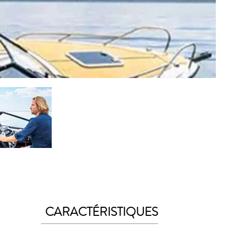
CARACTÉRISTIQUES