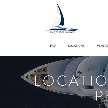
FAQ
LOCATIONS
VENTE
LOCATIO
P