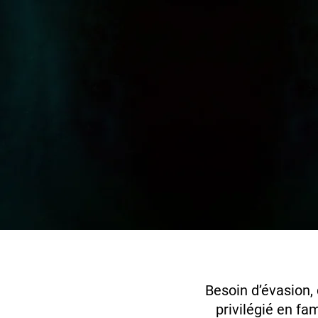
Besoin d’évasion, 
privilégié en fa