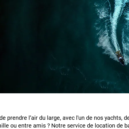
de prendre l’air du large, avec l'un de nos yachts
mille ou entre amis ? Notre service de location de