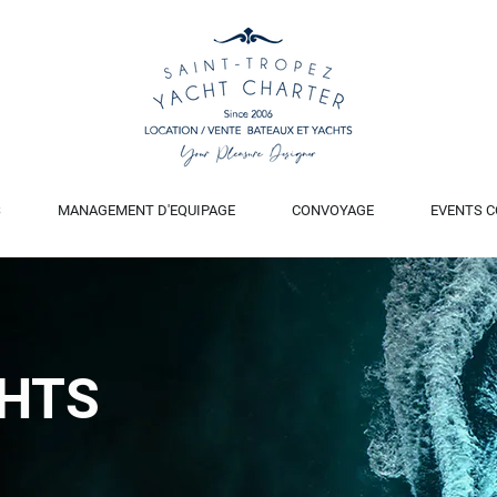
S
MANAGEMENT D'EQUIPAGE
CONVOYAGE
EVENTS C
CHTS