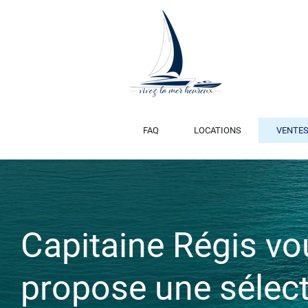
FAQ
LOCATIONS
VENTE
Capitaine Régis vo
propose une sélect