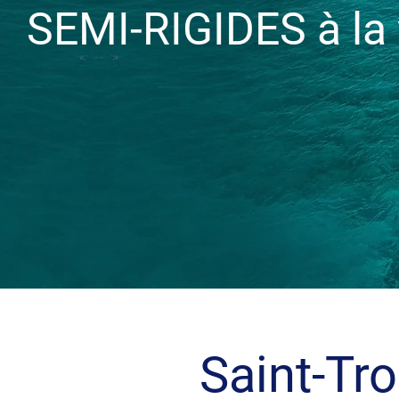
SEMI-RIGIDES à la
Saint-Tro