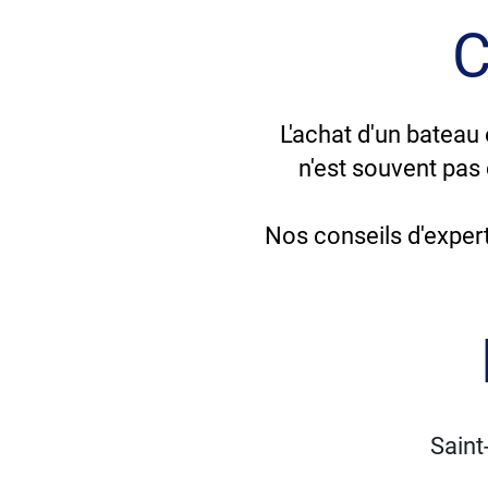
C
L'achat d'un bateau
n'est souvent pas
Nos conseils d'exper
Saint