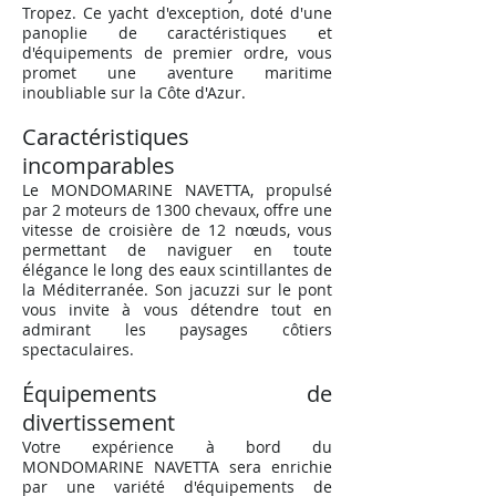
Tropez. Ce yacht d'exception, doté d'une
panoplie de caractéristiques et
d'équipements de premier ordre, vous
promet une aventure maritime
inoubliable sur la Côte d'Azur.
Caractéristiques
incomparables
Le MONDOMARINE NAVETTA, propulsé
par 2 moteurs de 1300 chevaux, offre une
vitesse de croisière de 12 nœuds, vous
permettant de naviguer en toute
élégance le long des eaux scintillantes de
la Méditerranée. Son jacuzzi sur le pont
vous invite à vous détendre tout en
admirant les paysages côtiers
spectaculaires.
Équipements de
divertissement
Votre expérience à bord du
MONDOMARINE NAVETTA sera enrichie
par une variété d'équipements de