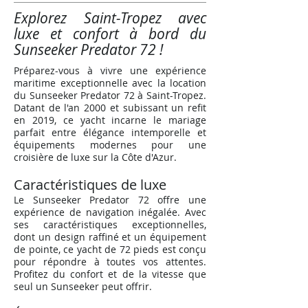
Explorez Saint-Tropez avec
luxe et confort à bord du
Sunseeker Predator 72 !
Préparez-vous à vivre une expérience
maritime exceptionnelle avec la location
du Sunseeker Predator 72 à Saint-Tropez.
Datant de l'an 2000 et subissant un refit
en 2019, ce yacht incarne le mariage
parfait entre élégance intemporelle et
équipements modernes pour une
croisière de luxe sur la Côte d'Azur.
Caractéristiques de luxe
Le Sunseeker Predator 72 offre une
expérience de navigation inégalée. Avec
ses caractéristiques exceptionnelles,
dont un design raffiné et un équipement
de pointe, ce yacht de 72 pieds est conçu
pour répondre à toutes vos attentes.
Profitez du confort et de la vitesse que
seul un Sunseeker peut offrir.