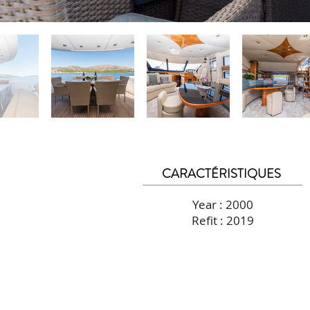
CARACTÉRISTIQUES
Year : 2000
Refit : 2019