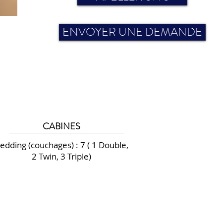
ENVOYER UNE DEMANDE
CABINES
edding (couchages) : 7 ( 1 Double,
2 Twin, 3 Triple)