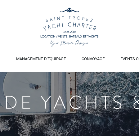
S
MANAGEMENT D'EQUIPAGE
CONVOYAGE
EVENTS C
 DE YACHTS 