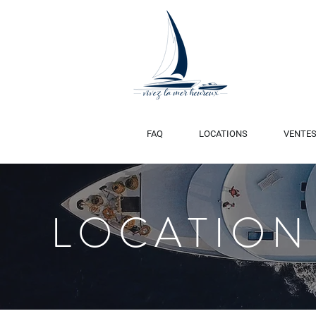
FAQ
LOCATIONS
VENTE
LOCATION