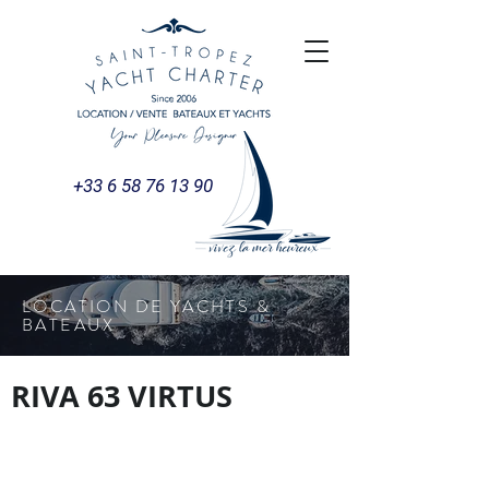
+33 6 58 76 13 90
LOCATION DE YACHTS &
BATEAUX
RIVA 63 VIRTUS