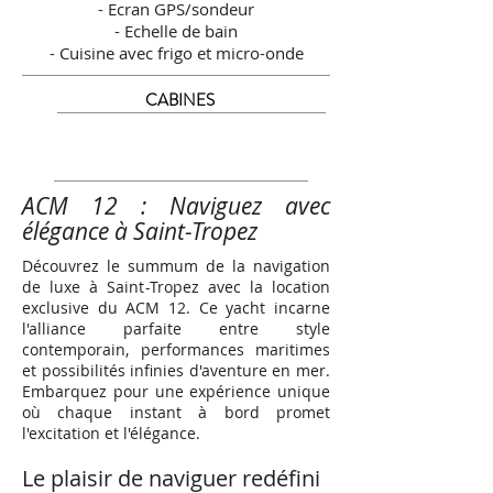
- Ecran GPS/sondeur
- Echelle de bain
- Cuisine avec frigo et micro-onde
CABINES
ACM 12 : Naviguez avec
élégance à Saint-Tropez
Découvrez le summum de la navigation
de luxe à Saint-Tropez avec la location
exclusive du ACM 12. Ce yacht incarne
l'alliance parfaite entre style
contemporain, performances maritimes
et possibilités infinies d'aventure en mer.
Embarquez pour une expérience unique
où chaque instant à bord promet
l'excitation et l'élégance.
Le plaisir de naviguer redéfini