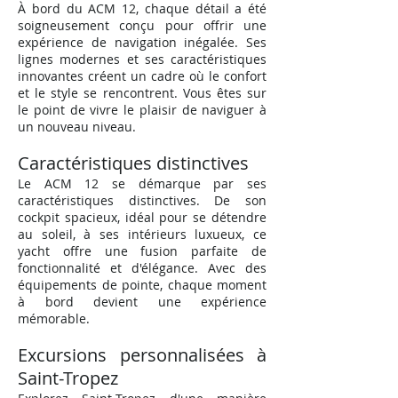
À bord du ACM 12, chaque détail a été
soigneusement conçu pour offrir une
expérience de navigation inégalée. Ses
lignes modernes et ses caractéristiques
innovantes créent un cadre où le confort
et le style se rencontrent. Vous êtes sur
le point de vivre le plaisir de naviguer à
un nouveau niveau.
Caractéristiques distinctives
Le A
CM 12 se démarque par ses
caractéristiques distinctives. De son
cockpit spacieux, idéal pour se détendre
au soleil, à ses intérieurs luxueux, ce
yacht offre une fusion parfaite de
fonctionnalité et d'élégance. Avec des
équipements de pointe, chaque moment
à bord devient une expérience
mémorable.
Excursions personnalisées à
Saint-Tropez