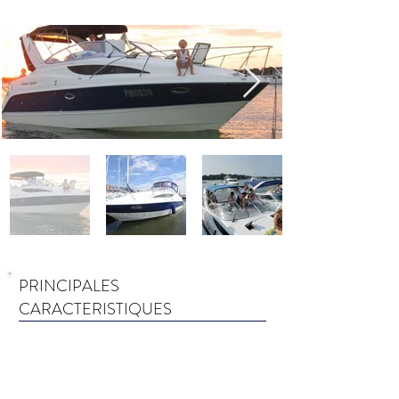
PRINCIPALES
CARACTERISTIQUES