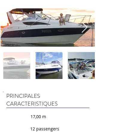
PRINCIPALES
CARACTERISTIQUES
17,00 m
12 passengers