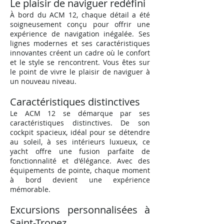
Le plaisir de naviguer redéfini
À bord du ACM 12, chaque détail a été
soigneusement conçu pour offrir une
expérience de navigation inégalée. Ses
lignes modernes et ses caractéristiques
innovantes créent un cadre où le confort
et le style se rencontrent. Vous êtes sur
le point de vivre le plaisir de naviguer à
un nouveau niveau.
Caractéristiques distinctives
Le A
CM 12 se démarque par ses
caractéristiques distinctives. De son
cockpit spacieux, idéal pour se détendre
au soleil, à ses intérieurs luxueux, ce
yacht offre une fusion parfaite de
fonctionnalité et d'élégance. Avec des
équipements de pointe, chaque moment
à bord devient une expérience
mémorable.
Excursions personnalisées à
Saint-Tropez