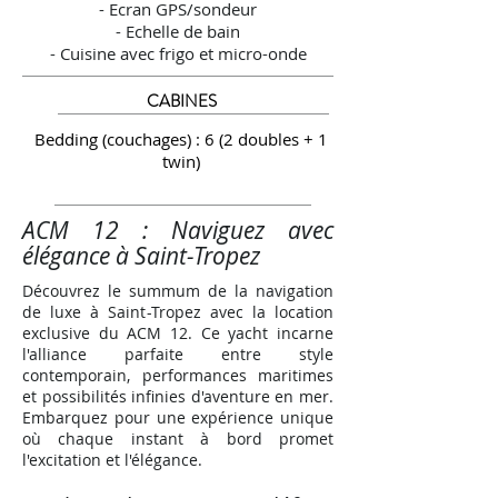
- Ecran GPS/sondeur
- Echelle de bain
- Cuisine avec frigo et micro-onde
CABINES
Bedding (couchages) : 6 (2 doubles + 1
twin)
ACM 12 : Naviguez avec
élégance à Saint-Tropez
Découvrez le summum de la navigation
de luxe à Saint-Tropez avec la location
exclusive du ACM 12. Ce yacht incarne
l'alliance parfaite entre style
contemporain, performances maritimes
et possibilités infinies d'aventure en mer.
Embarquez pour une expérience unique
où chaque instant à bord promet
l'excitation et l'élégance.