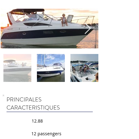
PRINCIPALES
CARACTERISTIQUES
12.88
12 passengers