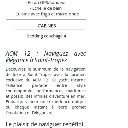
- Ecran GPS/sondeur
- Echelle de bain
- Cuisine avec frigo et micro-onde
CABINES
Bedding couchage 4
ACM 12 : Naviguez avec
élégance à Saint-Tropez
Découvrez le summum de la navigation
de luxe à Saint-Tropez avec la location
exclusive du ACM 12. Ce yacht incarne
l'alliance parfaite entre style
contemporain, performances maritimes
et possibilités infinies d'aventure en mer.
Embarquez pour une expérience unique
où chaque instant à bord promet
l'excitation et l'élégance.
Le plaisir de naviguer redéfini