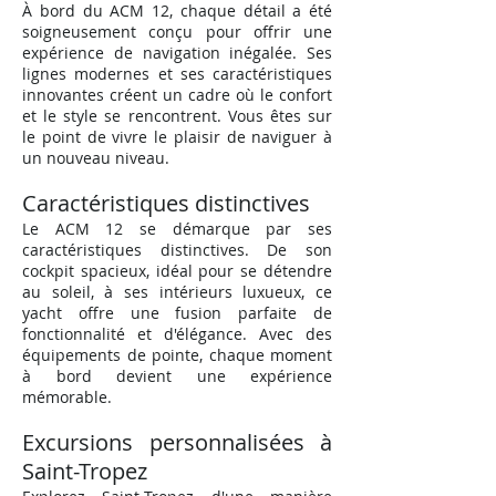
À bord du ACM 12, chaque détail a été
soigneusement conçu pour offrir une
expérience de navigation inégalée. Ses
lignes modernes et ses caractéristiques
innovantes créent un cadre où le confort
et le style se rencontrent. Vous êtes sur
le point de vivre le plaisir de naviguer à
un nouveau niveau.
Caractéristiques distinctives
Le A
CM 12 se démarque par ses
caractéristiques distinctives. De son
cockpit spacieux, idéal pour se détendre
au soleil, à ses intérieurs luxueux, ce
yacht offre une fusion parfaite de
fonctionnalité et d'élégance. Avec des
équipements de pointe, chaque moment
à bord devient une expérience
mémorable.
Excursions personnalisées à
Saint-Tropez