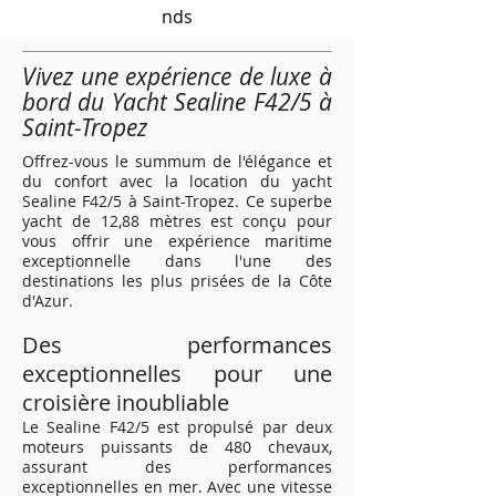
nds
Vivez une expérience de luxe à
bord du Yacht Sealine F42/5 à
Saint-Tropez
Offrez-vous le summum de l'élégance et
du confort avec la location du yacht
Sealine F42/5 à Saint-Tropez. Ce superbe
yacht de 12,88 mètres est conçu pour
vous offrir une expérience maritime
exceptionnelle dans l'une des
destinations les plus prisées de la Côte
d'Azur.
Des performances
exceptionnelles pour une
croisière inoubliable
Le Sealine F42/5 est propulsé par deux
moteurs puissants de 480 chevaux,
assurant des performances
exceptionnelles en mer. Avec une vitesse