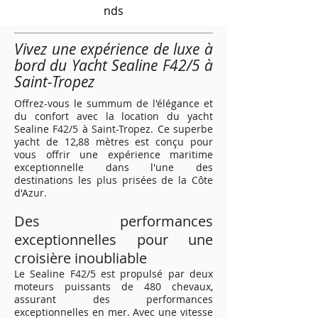
nds
Vivez une expérience de luxe à
bord du Yacht Sealine F42/5 à
Saint-Tropez
Offrez-vous le summum de l'élégance et
du confort avec la location du yacht
Sealine F42/5 à Saint-Tropez. Ce superbe
yacht de 12,88 mètres est conçu pour
vous offrir une expérience maritime
exceptionnelle dans l'une des
destinations les plus prisées de la Côte
d'Azur.
Des performances
exceptionnelles pour une
croisière inoubliable
Le Sealine F42/5 est propulsé par deux
moteurs puissants de 480 chevaux,
assurant des performances
exceptionnelles en mer. Avec une vitesse