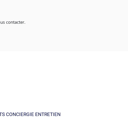
us contacter.
TS CONCIERGIE ENTRETIEN