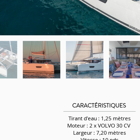
CARACTÉRISTIQUES
Tirant d'eau : 1,25 mètres
Moteur : 2 x VOLVO 30 CV
Largeur : 7,20 mètres
Vitesse : 10 nds