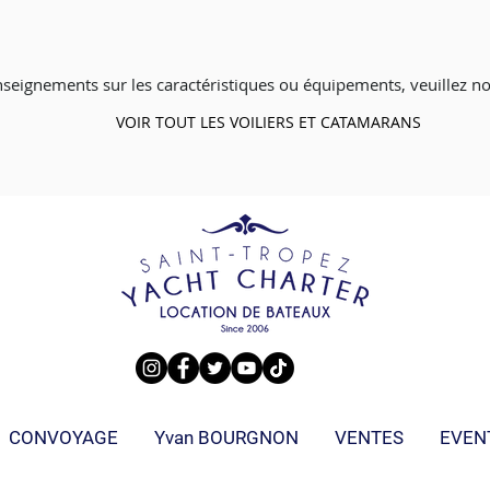
nseignements sur les caractéristiques ou équipements, veuillez no
VOIR TOUT LES VOILIERS ET CATAMARANS
CONVOYAGE
Yvan BOURGNON
VENTES
EVEN