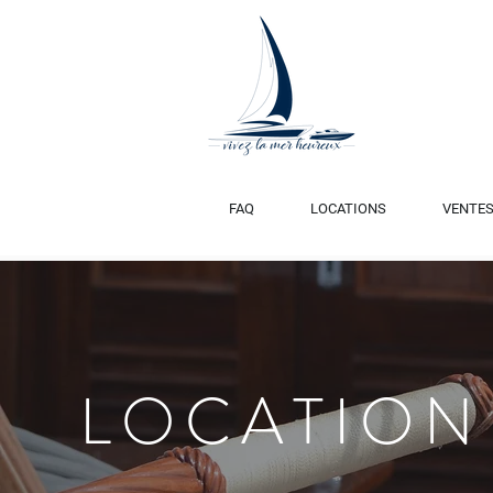
FAQ
LOCATIONS
VENTE
LOCATION