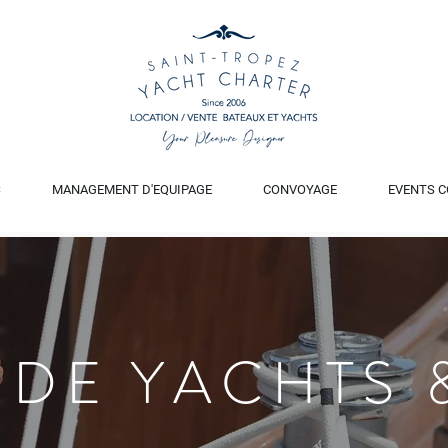
S
MANAGEMENT D'EQUIPAGE
CONVOYAGE
EVENTS C
 DE YACHTS 