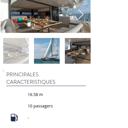
PRINCIPALES
CARACTERISTIQUES
16.58 m
10 passagers
-