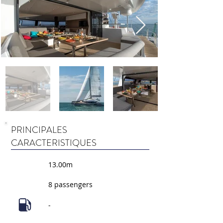
PRINCIPALES
CARACTERISTIQUES
13.00m
8 passengers
-