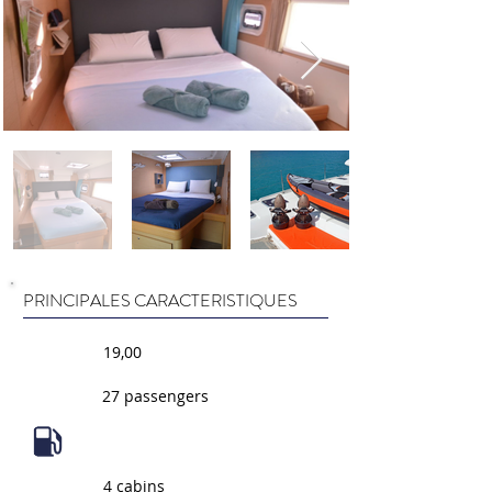
PRINCIPALES CARACTERISTIQUES
19,00
27 passengers
4 cabins