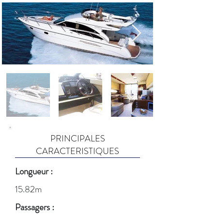
PRINCIPALES
CARACTERISTIQUES
Longueur :
15.82m
Passagers :