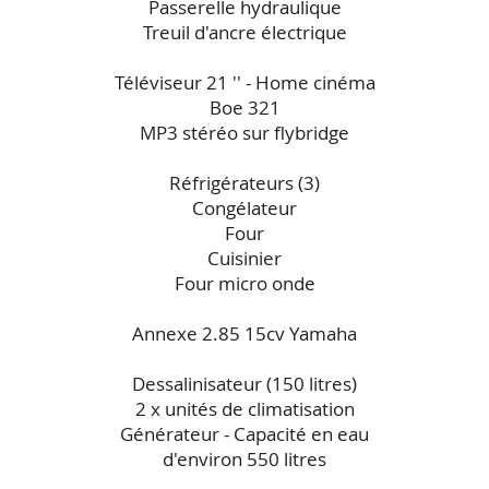
Passerelle hydraulique
Treuil d'ancre électrique
Téléviseur 21 '' - Home cinéma
Boe 321
MP3 stéréo sur flybridge
Réfrigérateurs (3)
Congélateur
Four
Cuisinier
Four micro onde
Annexe 2.85 15cv Yamaha
Dessalinisateur (150 litres)
2 x unités de climatisation
Générateur - Capacité en eau
d'environ 550 litres