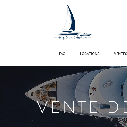
FAQ
LOCATIONS
VENTE
VENTE D