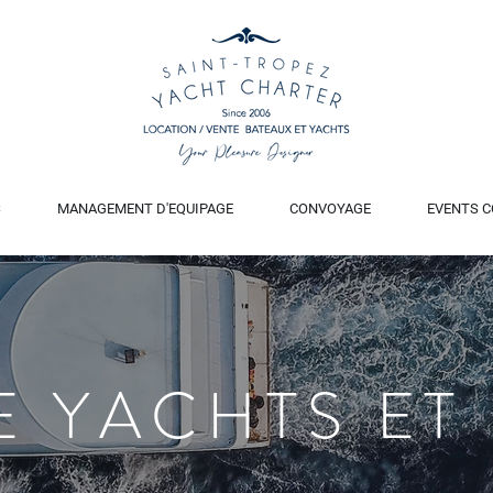
S
MANAGEMENT D'EQUIPAGE
CONVOYAGE
EVENTS C
E YACHTS ET