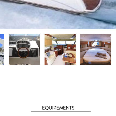
EQUIPEMENTS