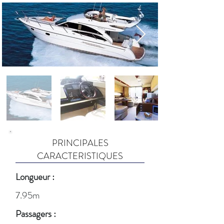
PRINCIPALES
CARACTERISTIQUES
Longueur :
7.95m
Passagers :