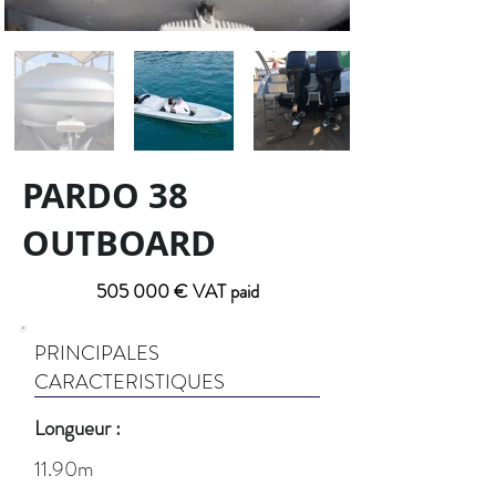
PARDO 38
OUTBOARD
505 000 € VAT paid
PRINCIPALES
CARACTERISTIQUES
Longueur :
11.90m