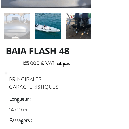
BAIA FLASH 48
165 000 € VAT not paid
PRINCIPALES
CARACTERISTIQUES
Longueur :
14.00 m
Passagers :