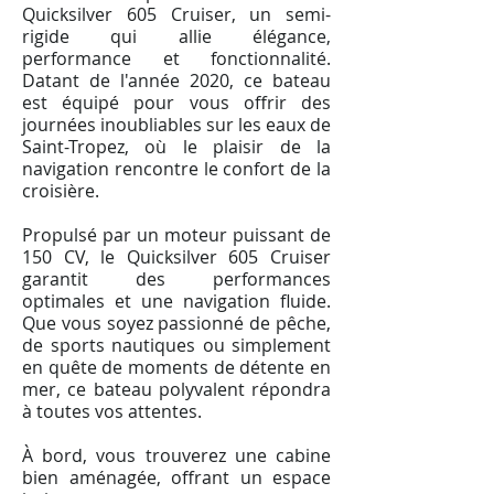
Quicksilver 605 Cruiser, un semi-
rigide qui allie élégance,
performance et fonctionnalité.
Datant de l'année 2020, ce bateau
est équipé pour vous offrir des
journées inoubliables sur les eaux de
Saint-Tropez, où le plaisir de la
navigation rencontre le confort de la
croisière.
Propulsé par un moteur puissant de
150 CV, le Quicksilver 605 Cruiser
garantit des performances
optimales et une navigation fluide.
Que vous soyez passionné de pêche,
de sports nautiques ou simplement
en quête de moments de détente en
mer, ce bateau polyvalent répondra
à toutes vos attentes.
À bord, vous trouverez une cabine
bien aménagée, offrant un espace