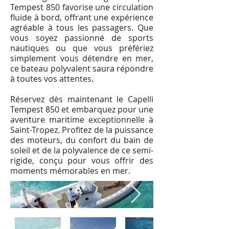
Tempest 850 favorise une circulation
fluide à bord, offrant une expérience
agréable à tous les passagers. Que
vous soyez passionné de sports
nautiques ou que vous préfériez
simplement vous détendre en mer,
ce bateau polyvalent saura répondre
à toutes vos attentes.
Réservez dès maintenant le Capelli
Tempest 850 et embarquez pour une
aventure maritime exceptionnelle à
Saint-Tropez. Profitez de la puissance
des moteurs, du confort du bain de
soleil et de la polyvalence de ce semi-
rigide, conçu pour vous offrir des
moments mémorables en mer.