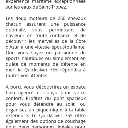
expérience maritime exceptionnelle
sur les eaux de Saint-Tropez.
Les deux moteurs de 250 chevaux
chacun assurent une puissance
optimale, vous permettant de
naviguer en toute confiance et de
découvrir les merveilles de la Côte
d'Azur à une vitesse époustouflante.
Que vous soyez un passionné de
sports nautiques ou simplement en
quête de moments de détente en
mer, le Quicksilver 755 répondra à
toutes vos attentes.
À bord, vous découvrirez un espace
bien agencé et conçu pour votre
confort. Profitez du pont spacieux
pour vous détendre au soleil ou
organisez un pique-nique à la table
extérieure. Le Quicksilver 755 offre
également des options de couchage
pour deux personnes, idéales pour