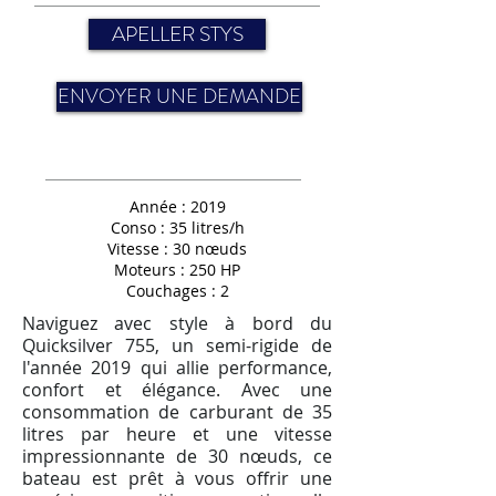
APELLER STYS
ENVOYER UNE DEMANDE
Année : 2019
Conso : 35 litres/h
Vitesse : 30
nœuds
Moteurs : 250 HP
Couchages : 2
Naviguez avec style à bord du
Quicksilver 755, un semi-rigide de
l'année 2019 qui allie performance,
confort et élégance. Avec une
consommation de carburant de 35
litres par heure et une vitesse
impressionnante de 30 nœuds, ce
bateau est prêt à vous offrir une