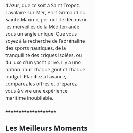
d'Azur, que ce soit à Saint-Tropez, 
Cavalaire-sur-Mer, Port Grimaud ou 
Sainte-Maxime, permet de découvrir 
les merveilles de la Méditerranée 
sous un angle unique. Que vous 
soyez à la recherche de l'adrénaline 
des sports nautiques, de la 
tranquillité des criques isolées, ou 
du luxe d'un yacht privé, il y a une 
option pour chaque goût et chaque 
budget. Planifiez à l'avance, 
comparez les offres et préparez-
vous à vivre une expérience 
maritime inoubliable.
*******************
Les Meilleurs Moments 