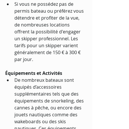
Si vous ne possédez pas de 
permis bateau ou préférez vous 
détendre et profiter de la vue, 
de nombreuses locations 
offrent la possibilité d'engager 
un skipper professionnel. Les 
tarifs pour un skipper varient 
généralement de 150 € à 300 € 
par jour.
Équipements et Activités
De nombreux bateaux sont 
équipés d’accessoires 
supplémentaires tels que des 
équipements de snorkeling, des 
cannes à pêche, ou encore des 
jouets nautiques comme des 
wakeboards ou des skis 
nautiques. Ces équipements 