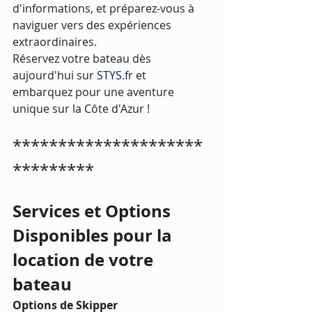
d'informations, et préparez-vous à 
naviguer vers des expériences 
extraordinaires.
Réservez votre bateau dès 
aujourd'hui sur 
STYS.fr
 et 
embarquez pour une aventure 
unique sur la Côte d'Azur !
*********************
*********
Services et Options 
Disponibles pour la 
location de votre 
bateau
Options de Skipper