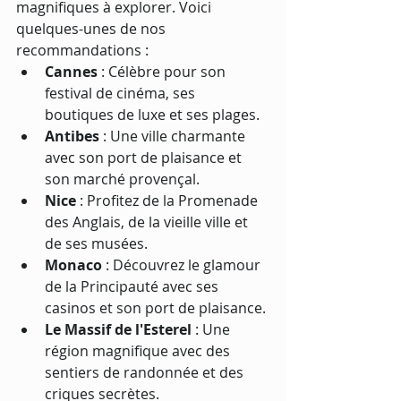
magnifiques à explorer. Voici 
quelques-unes de nos 
recommandations :
Cannes
 : Célèbre pour son 
festival de cinéma, ses 
boutiques de luxe et ses plages.
Antibes
 : Une ville charmante 
avec son port de plaisance et 
son marché provençal.
Nice
 : Profitez de la Promenade 
des Anglais, de la vieille ville et 
de ses musées.
Monaco
 : Découvrez le glamour 
de la Principauté avec ses 
casinos et son port de plaisance.
Le Massif de l'Esterel
 : Une 
région magnifique avec des 
sentiers de randonnée et des 
criques secrètes.