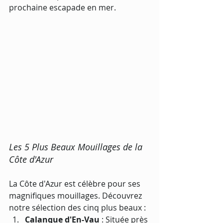
prochaine escapade en mer.
Les 5 Plus Beaux Mouillages de la 
Côte d'Azur
La Côte d'Azur est célèbre pour ses 
magnifiques mouillages. Découvrez 
notre sélection des cinq plus beaux :
Calanque d'En-Vau
 : Située près 