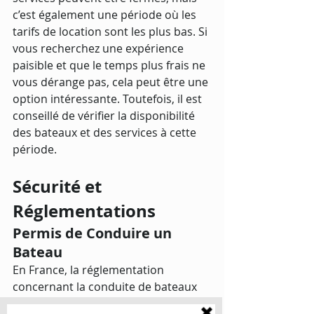
c’est également une période où les 
tarifs de location sont les plus bas. Si 
vous recherchez une expérience 
paisible et que le temps plus frais ne 
vous dérange pas, cela peut être une 
option intéressante. Toutefois, il est 
conseillé de vérifier la disponibilité 
des bateaux et des services à cette 
période.
Sécurité et 
Réglementations
Permis de Conduire un 
Bateau
En France, la réglementation 
concernant la conduite de bateaux 
de plaisance dépend du type de 