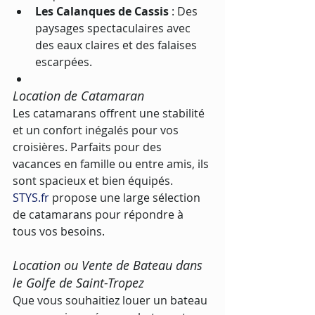
Les Calanques de Cassis
 : Des 
paysages spectaculaires avec 
des eaux claires et des falaises 
escarpées.
Location de Catamaran
Les catamarans offrent une stabilité 
et un confort inégalés pour vos 
croisières. Parfaits pour des 
vacances en famille ou entre amis, ils 
sont spacieux et bien équipés. 
STYS.fr
 propose une large sélection 
de catamarans pour répondre à 
tous vos besoins.
Location ou Vente de Bateau dans 
le Golfe de Saint-Tropez
Que vous souhaitiez louer un bateau 