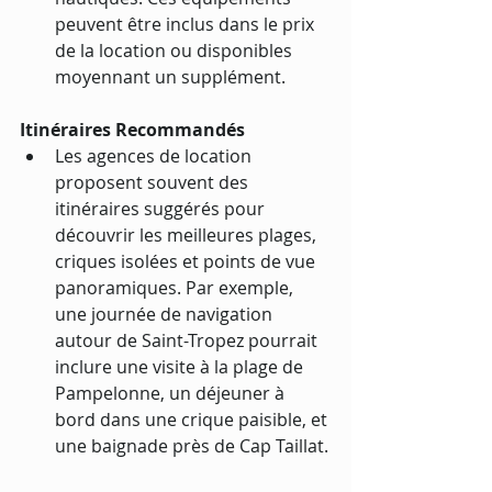
peuvent être inclus dans le prix 
de la location ou disponibles 
moyennant un supplément.
Itinéraires Recommandés
Les agences de location 
proposent souvent des 
itinéraires suggérés pour 
découvrir les meilleures plages, 
criques isolées et points de vue 
panoramiques. Par exemple, 
une journée de navigation 
autour de Saint-Tropez pourrait 
inclure une visite à la plage de 
Pampelonne, un déjeuner à 
bord dans une crique paisible, et 
une baignade près de Cap Taillat.