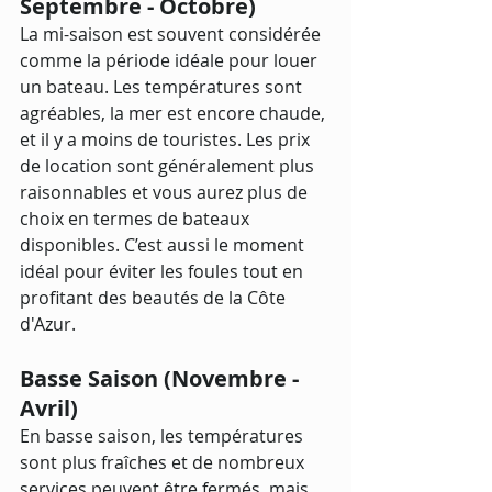
Septembre - Octobre)
La mi-saison est souvent considérée 
comme la période idéale pour louer 
un bateau. Les températures sont 
agréables, la mer est encore chaude, 
et il y a moins de touristes. Les prix 
de location sont généralement plus 
raisonnables et vous aurez plus de 
choix en termes de bateaux 
disponibles. C’est aussi le moment 
idéal pour éviter les foules tout en 
profitant des beautés de la Côte 
d'Azur.
Basse Saison (Novembre - 
Avril)
En basse saison, les températures 
sont plus fraîches et de nombreux 
services peuvent être fermés, mais 