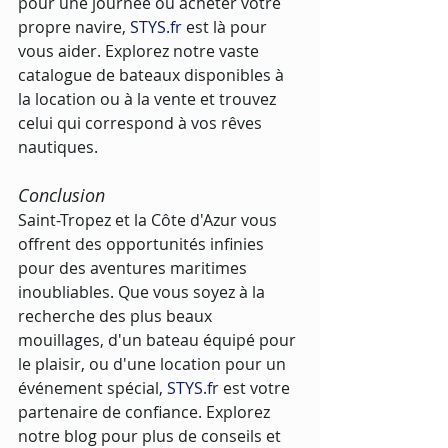
pour une journée ou acheter votre 
propre navire, 
STYS.fr
 est là pour 
vous aider. Explorez notre vaste 
catalogue de bateaux disponibles à 
la location ou à la vente et trouvez 
celui qui correspond à vos rêves 
nautiques.
Conclusion
Saint-Tropez et la Côte d'Azur vous 
offrent des opportunités infinies 
pour des aventures maritimes 
inoubliables. Que vous soyez à la 
recherche des plus beaux 
mouillages, d'un bateau équipé pour 
le plaisir, ou d'une location pour un 
événement spécial, 
STYS.fr
 est votre 
partenaire de confiance. Explorez 
notre blog pour plus de conseils et 