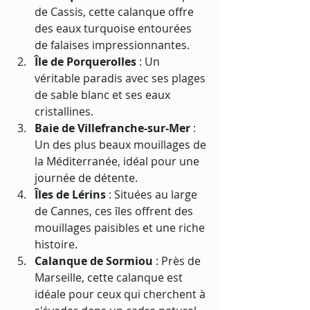
de Cassis, cette calanque offre 
des eaux turquoise entourées 
de falaises impressionnantes.
Île de Porquerolles
 : Un 
véritable paradis avec ses plages 
de sable blanc et ses eaux 
cristallines.
Baie de Villefranche-sur-Mer
 : 
Un des plus beaux mouillages de 
la Méditerranée, idéal pour une 
journée de détente.
Îles de Lérins
 : Situées au large 
de Cannes, ces îles offrent des 
mouillages paisibles et une riche 
histoire.
Calanque de Sormiou
 : Près de 
Marseille, cette calanque est 
idéale pour ceux qui cherchent à 