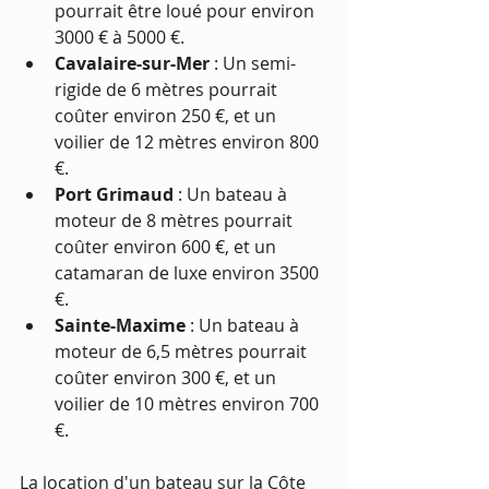
pourrait être loué pour environ 
3000 € à 5000 €.
Cavalaire-sur-Mer
 : Un semi-
rigide de 6 mètres pourrait 
coûter environ 250 €, et un 
voilier de 12 mètres environ 800 
€.
Port Grimaud
 : Un bateau à 
moteur de 8 mètres pourrait 
coûter environ 600 €, et un 
catamaran de luxe environ 3500 
€.
Sainte-Maxime
 : Un bateau à 
moteur de 6,5 mètres pourrait 
coûter environ 300 €, et un 
voilier de 10 mètres environ 700 
€.
La location d'un bateau sur la Côte 