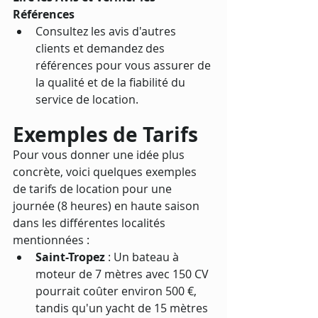
Références
Consultez les avis d'autres 
clients et demandez des 
références pour vous assurer de 
la qualité et de la fiabilité du 
service de location.
Exemples de Tarifs
Pour vous donner une idée plus 
concrète, voici quelques exemples 
de tarifs de location pour une 
journée (8 heures) en haute saison 
dans les différentes localités 
mentionnées :
Saint-Tropez
 : Un bateau à 
moteur de 7 mètres avec 150 CV 
pourrait coûter environ 500 €, 
tandis qu'un yacht de 15 mètres 