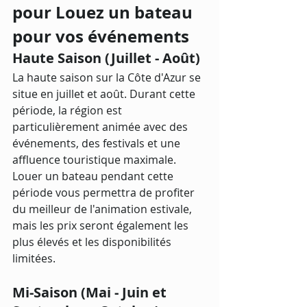
pour Louez un bateau 
pour vos événements
Haute Saison (Juillet - Août)
La haute saison sur la Côte d'Azur se 
situe en juillet et août. Durant cette 
période, la région est 
particulièrement animée avec des 
événements, des festivals et une 
affluence touristique maximale. 
Louer un bateau pendant cette 
période vous permettra de profiter 
du meilleur de l'animation estivale, 
mais les prix seront également les 
plus élevés et les disponibilités 
limitées.
Mi-Saison (Mai - Juin et 