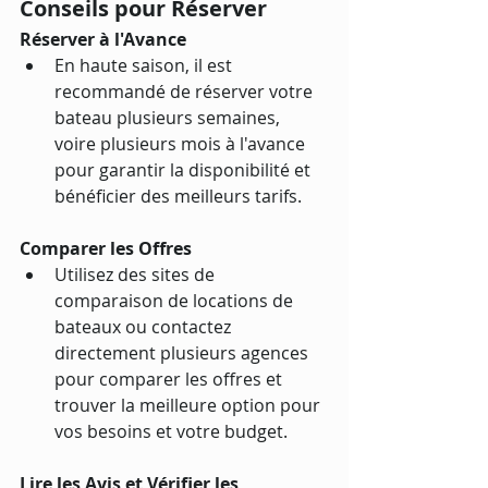
Conseils pour Réserver
Réserver à l'Avance
En haute saison, il est 
recommandé de réserver votre 
bateau plusieurs semaines, 
voire plusieurs mois à l'avance 
pour garantir la disponibilité et 
bénéficier des meilleurs tarifs.
Comparer les Offres
Utilisez des sites de 
comparaison de locations de 
bateaux ou contactez 
directement plusieurs agences 
pour comparer les offres et 
trouver la meilleure option pour 
vos besoins et votre budget.
Lire les Avis et Vérifier les 