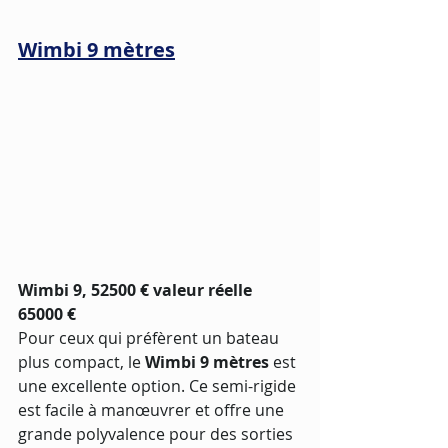
Wimbi 9 mètres
Wimbi 9, 52500 € valeur réelle 
65000 €
Pour ceux qui préfèrent un bateau 
plus compact, le 
Wimbi 9 mètres
 est 
une excellente option. Ce semi-rigide 
est facile à manœuvrer et offre une 
grande polyvalence pour des sorties 