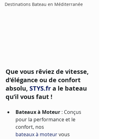
Destinations Bateau en Méditerranée
Que vous rêviez de vitesse, 
d’élégance ou de confort 
absolu, 
STYS.fr
 a le bateau 
qu’il vous faut !
Bateaux à Moteur
 : Conçus 
pour la performance et le 
confort, nos 
bateaux à moteur
 vous 