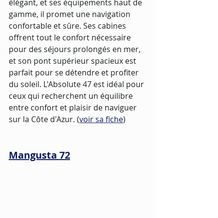
élégant, et ses équipements haut de 
gamme, il promet une navigation 
confortable et sûre. Ses cabines 
offrent tout le confort nécessaire 
pour des séjours prolongés en mer, 
et son pont supérieur spacieux est 
parfait pour se détendre et profiter 
du soleil. L'Absolute 47 est idéal pour 
ceux qui recherchent un équilibre 
entre confort et plaisir de naviguer 
sur la Côte d'Azur. (
voir sa fiche
)
Mangusta 72