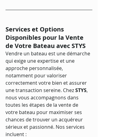
Services et Options 
Disponibles pour la Vente 
de Votre Bateau avec STYS
Vendre un bateau est une démarche 
qui exige une expertise et une 
approche personnalisée, 
notamment pour valoriser 
correctement votre bien et assurer 
une transaction sereine. Chez 
STYS
, 
nous vous accompagnons dans 
toutes les étapes de la vente de 
votre bateau pour maximiser ses 
chances de trouver un acquéreur 
sérieux et passionné. Nos services 
incluent :