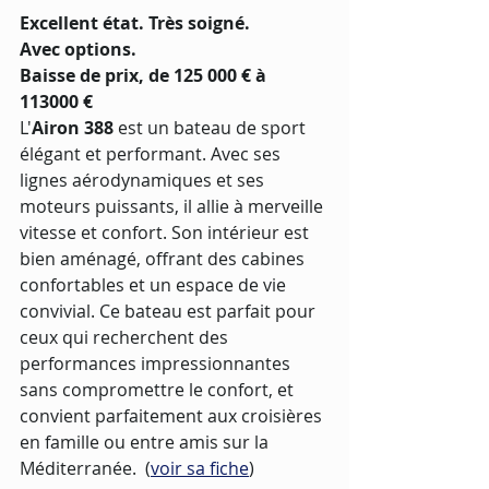
Excellent état. Très soigné. 
Avec options.
Baisse de prix, de 125 000 € à 
113000 €
L'
Airon 388
 est un bateau de sport 
élégant et performant. Avec ses 
lignes aérodynamiques et ses 
moteurs puissants, il allie à merveille 
vitesse et confort. Son intérieur est 
bien aménagé, offrant des cabines 
confortables et un espace de vie 
convivial. Ce bateau est parfait pour 
ceux qui recherchent des 
performances impressionnantes 
sans compromettre le confort, et 
convient parfaitement aux croisières 
en famille ou entre amis sur la 
Méditerranée.  (
voir sa fiche
)