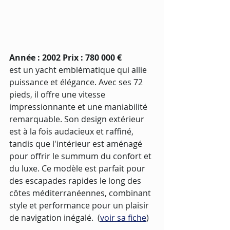
Année : 2002 Prix : 780 000 € 
est un yacht emblématique qui allie 
puissance et élégance. Avec ses 72 
pieds, il offre une vitesse 
impressionnante et une maniabilité 
remarquable. Son design extérieur 
est à la fois audacieux et raffiné, 
tandis que l'intérieur est aménagé 
pour offrir le summum du confort et 
du luxe. Ce modèle est parfait pour 
des escapades rapides le long des 
côtes méditerranéennes, combinant 
style et performance pour un plaisir 
de navigation inégalé.  (
voir sa fiche
)