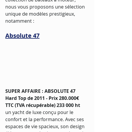
nous vous proposons une sélection 
unique de modèles prestigieux, 
notamment :
Absolute 47
SUPER AFFAIRE : ABSOLUTE 47 
Hard Top de 2011 - Prix 280.000€ 
TTC (TVA récupérable) 233 000 ht
un yacht de luxe conçu pour le 
confort et la performance. Avec ses 
espaces de vie spacieux, son design 