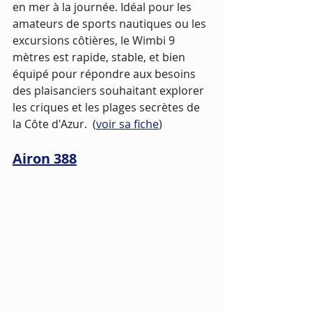
en mer à la journée. Idéal pour les 
amateurs de sports nautiques ou les 
excursions côtières, le Wimbi 9 
mètres est rapide, stable, et bien 
équipé pour répondre aux besoins 
des plaisanciers souhaitant explorer 
les criques et les plages secrètes de 
la Côte d'Azur.  (
voir sa fiche
)
Airon 388