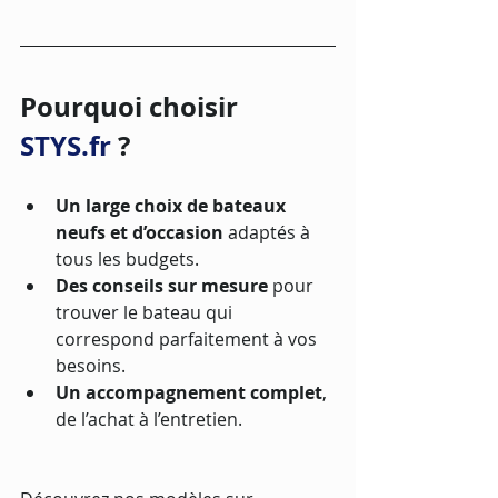
Pourquoi choisir 
STYS.fr
 ?
Un large choix de bateaux 
neufs et d’occasion
 adaptés à 
tous les budgets.
Des conseils sur mesure
 pour 
trouver le bateau qui 
correspond parfaitement à vos 
besoins.
Un accompagnement complet
, 
de l’achat à l’entretien.