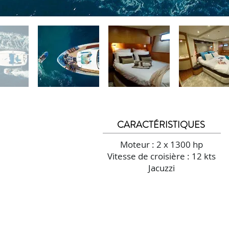
CARACTÉRISTIQUES
Moteur : 2 x 1300 hp
Vitesse de croisière :
12 kts
Jacuzzi