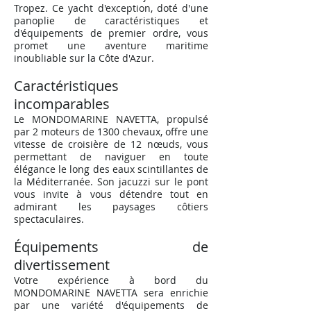
Tropez. Ce yacht d'exception, doté d'une
panoplie de caractéristiques et
d'équipements de premier ordre, vous
promet une aventure maritime
inoubliable sur la Côte d'Azur.
Caractéristiques
incomparables
Le MONDOMARINE NAVETTA, propulsé
par 2 moteurs de 1300 chevaux, offre une
vitesse de croisière de 12 nœuds, vous
permettant de naviguer en toute
élégance le long des eaux scintillantes de
la Méditerranée. Son jacuzzi sur le pont
vous invite à vous détendre tout en
admirant les paysages côtiers
spectaculaires.
Équipements de
divertissement
Votre expérience à bord du
MONDOMARINE NAVETTA sera enrichie
par une variété d'équipements de