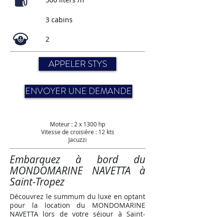
3 cabins
2
APPELER STYS
ENVOYER UNE DEMANDE
Moteur : 2 x 1300 hp
Vitesse de croisière :
12 kts
Jacuzzi
Embarquez à bord du
MONDOMARINE NAVETTA à
Saint-Tropez
Découvrez le summum du luxe en optant
pour la location du MONDOMARINE
NAVETTA lors de votre séjour à Saint-