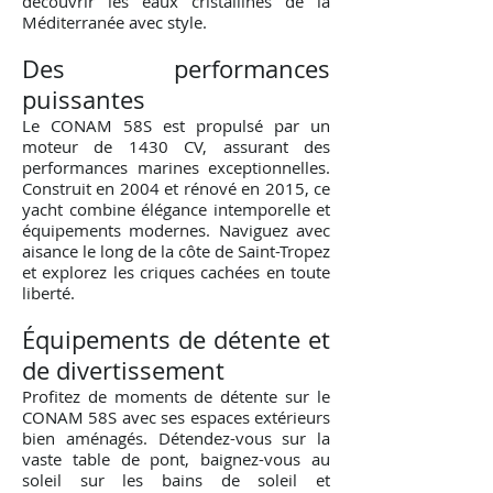
découvrir les eaux cristallines de la
Méditerranée avec style.
Des performances
puissantes
Le CONAM 58S est propulsé par un
moteur de 1430 CV, assurant des
performances marines exceptionnelles.
Construit en 2004 et rénové en 2015, ce
yacht combine élégance intemporelle et
équipements modernes. Naviguez avec
aisance le long de la côte de Saint-Tropez
et explorez les criques cachées en toute
liberté.
Équipements de détente et
de divertissement
Profitez de moments de détente sur le
CONAM 58S avec ses espaces extérieurs
bien aménagés. Détendez-vous sur la
vaste table de pont, baignez-vous au
soleil sur les bains de soleil et