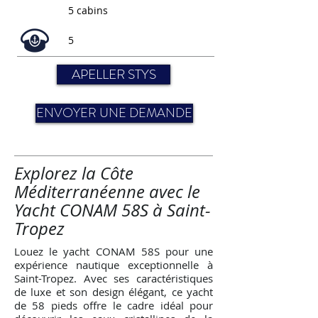
5 cabins
5
APELLER STYS
ENVOYER UNE DEMANDE
Explorez la Côte
Méditerranéenne avec le
Yacht CONAM 58S à Saint-
Tropez
Louez le yacht CONAM 58S pour une
expérience nautique exceptionnelle à
Saint-Tropez. Avec ses caractéristiques
de luxe et son design élégant, ce yacht
de 58 pieds offre le cadre idéal pour