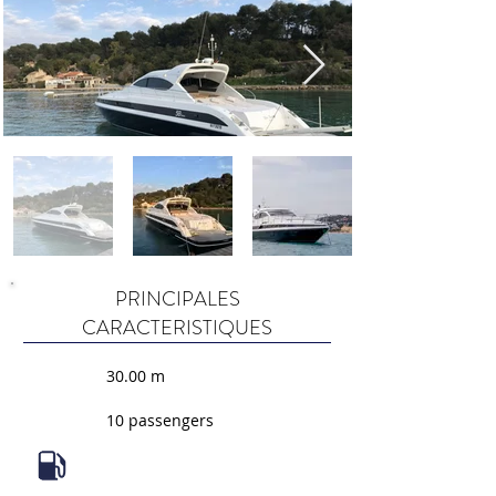
PRINCIPALES
CARACTERISTIQUES
30.00 m
10 passengers