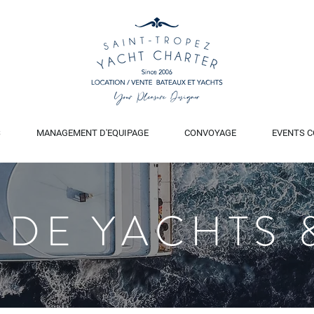
S
MANAGEMENT D'EQUIPAGE
CONVOYAGE
EVENTS C
 DE YACHTS 