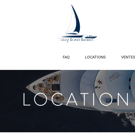
FAQ
LOCATIONS
VENTE
LOCATION