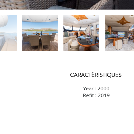
CARACTÉRISTIQUES
Year : 2000
Refit : 2019