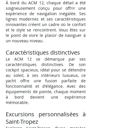
À bord du ACM 12, chaque détail a été
soigneusement conçu pour offrir une
expérience de navigation inégalée. Ses
lignes modernes et ses caractéristiques
innovantes créent un cadre où le confort
et le style se rencontrent. Vous êtes sur
le point de vivre le plaisir de naviguer à
un nouveau niveau.
Caractéristiques distinctives
Le A
CM 12 se démarque par ses
caractéristiques distinctives. De son
cockpit spacieux, idéal pour se détendre
au soleil, à ses intérieurs luxueux, ce
yacht offre une fusion parfaite de
fonctionnalité et d'élégance. Avec des
équipements de pointe, chaque moment
à bord devient une expérience
mémorable.
Excursions personnalisées à
Saint-Tropez