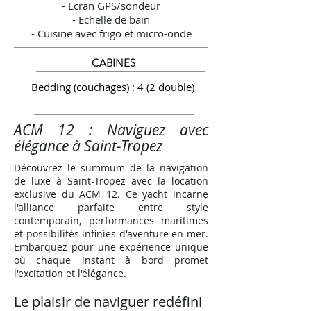
- Ecran GPS/sondeur
- Echelle de bain
- Cuisine avec frigo et micro-onde
CABINES
Bedding (couchages) : 4 (2 double)
ACM 12 : Naviguez avec
élégance à Saint-Tropez
Découvrez le summum de la navigation
de luxe à Saint-Tropez avec la location
exclusive du ACM 12. Ce yacht incarne
l'alliance parfaite entre style
contemporain, performances maritimes
et possibilités infinies d'aventure en mer.
Embarquez pour une expérience unique
où chaque instant à bord promet
l'excitation et l'élégance.
Le plaisir de naviguer redéfini