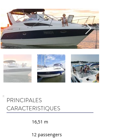
PRINCIPALES
CARACTERISTIQUES
16,51 m
12 passengers