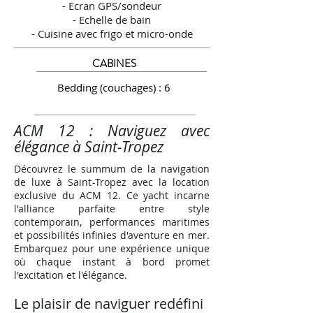
- Ecran GPS/sondeur
- Echelle de bain
- Cuisine avec frigo et micro-onde
CABINES
Bedding (couchages) : 6
ACM 12 : Naviguez avec
élégance à Saint-Tropez
Découvrez le summum de la navigation
de luxe à Saint-Tropez avec la location
exclusive du ACM 12. Ce yacht incarne
l'alliance parfaite entre style
contemporain, performances maritimes
et possibilités infinies d'aventure en mer.
Embarquez pour une expérience unique
où chaque instant à bord promet
l'excitation et l'élégance.
Le plaisir de naviguer redéfini