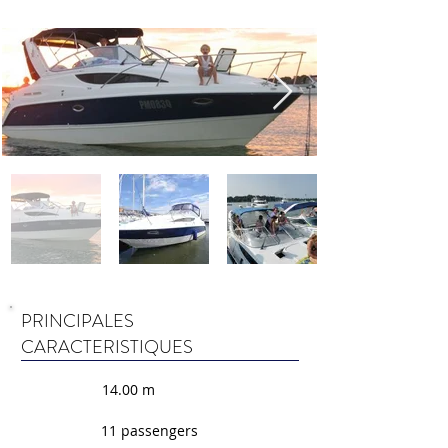
PRINCIPALES
CARACTERISTIQUES
14.00 m
11 passengers