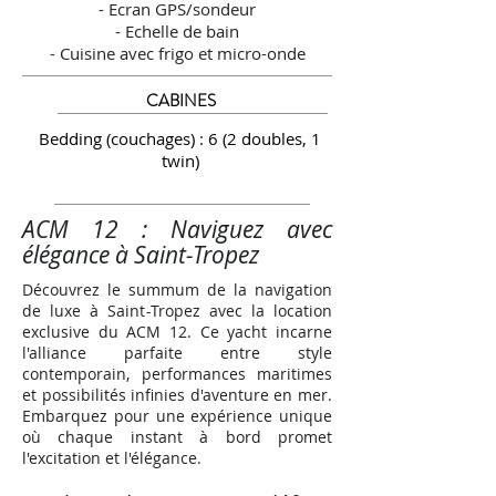
- Ecran GPS/sondeur
- Echelle de bain
- Cuisine avec frigo et micro-onde
CABINES
Bedding (couchages) : 6 (2 doubles, 1
twin)
ACM 12 : Naviguez avec
élégance à Saint-Tropez
Découvrez le summum de la navigation
de luxe à Saint-Tropez avec la location
exclusive du ACM 12. Ce yacht incarne
l'alliance parfaite entre style
contemporain, performances maritimes
et possibilités infinies d'aventure en mer.
Embarquez pour une expérience unique
où chaque instant à bord promet
l'excitation et l'élégance.