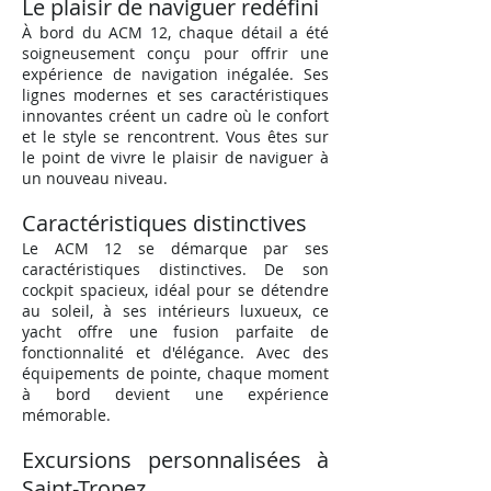
Le plaisir de naviguer redéfini
À bord du ACM 12, chaque détail a été
soigneusement conçu pour offrir une
expérience de navigation inégalée. Ses
lignes modernes et ses caractéristiques
innovantes créent un cadre où le confort
et le style se rencontrent. Vous êtes sur
le point de vivre le plaisir de naviguer à
un nouveau niveau.
Caractéristiques distinctives
Le A
CM 12 se démarque par ses
caractéristiques distinctives. De son
cockpit spacieux, idéal pour se détendre
au soleil, à ses intérieurs luxueux, ce
yacht offre une fusion parfaite de
fonctionnalité et d'élégance. Avec des
équipements de pointe, chaque moment
à bord devient une expérience
mémorable.
Excursions personnalisées à
Saint-Tropez