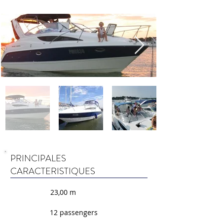
PRINCIPALES
CARACTERISTIQUES
23,00 m
12 passengers