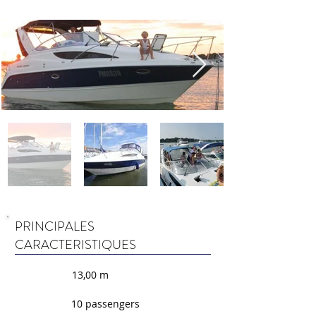
PRINCIPALES
CARACTERISTIQUES
13,00 m
10 passengers