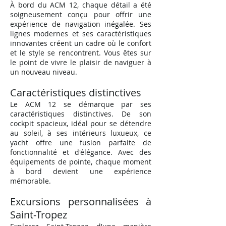
À bord du ACM 12, chaque détail a été
soigneusement conçu pour offrir une
expérience de navigation inégalée. Ses
lignes modernes et ses caractéristiques
innovantes créent un cadre où le confort
et le style se rencontrent. Vous êtes sur
le point de vivre le plaisir de naviguer à
un nouveau niveau.
Caractéristiques distinctives
Le A
CM 12 se démarque par ses
caractéristiques distinctives. De son
cockpit spacieux, idéal pour se détendre
au soleil, à ses intérieurs luxueux, ce
yacht offre une fusion parfaite de
fonctionnalité et d'élégance. Avec des
équipements de pointe, chaque moment
à bord devient une expérience
mémorable.
Excursions personnalisées à
Saint-Tropez