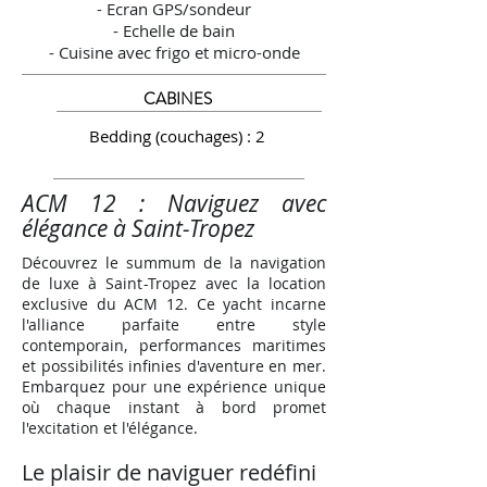
- Ecran GPS/sondeur
- Echelle de bain
- Cuisine avec frigo et micro-onde
CABINES
Bedding (couchages) : 2
ACM 12 : Naviguez avec
élégance à Saint-Tropez
Découvrez le summum de la navigation
de luxe à Saint-Tropez avec la location
exclusive du ACM 12. Ce yacht incarne
l'alliance parfaite entre style
contemporain, performances maritimes
et possibilités infinies d'aventure en mer.
Embarquez pour une expérience unique
où chaque instant à bord promet
l'excitation et l'élégance.
Le plaisir de naviguer redéfini