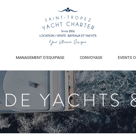
S
MANAGEMENT D'EQUIPAGE
CONVOYAGE
EVENTS C
 DE YACHTS 