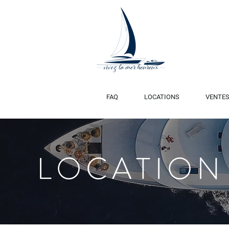
FAQ
LOCATIONS
VENTE
LOCATION