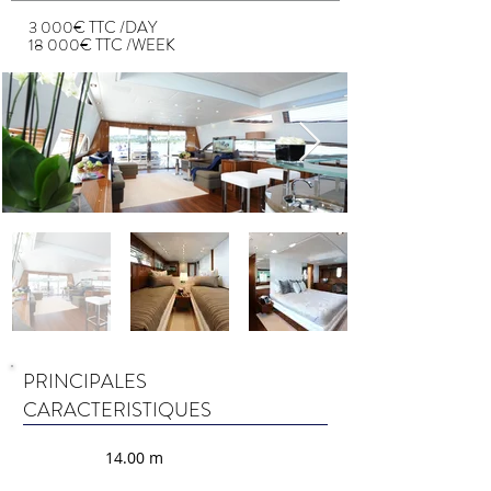
3 000€ TTC /DAY
18 000€ TTC /WEEK
PRINCIPALES
CARACTERISTIQUES
14.00 m