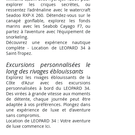
explorer les criques secrètes, ou
ressentez l'adrénaline avec le watercraft
Seadoo RXP-X 260. Détendez-vous sur le
canapé gonflable, explorez les fonds
marins avec les Seabob Cayago F7, ou
partez à l'aventure avec l'équipement de
snorkeling.
Découvrez une expérience nautique
complète - Location de LEOPARD 34 à
Saint-Tropez
.
Excursions personnalisées le
long des rivages éblouissants
Explorez les rivages éblouissants de la
Côte d'Azur avec des excursions
personnalisées à bord du LEOPARD 34.
Des virées à grande vitesse aux moments
de détente, chaque journée peut être
adaptée à vos préférences. Plongez dans
une expérience de luxe et d'aventure
sans compromis.
Location de LEOPARD 34 : Votre aventure
de luxe commence Ici
.