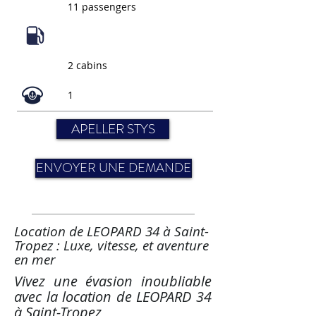
11 passengers
2 cabins
1
APELLER STYS
ENVOYER UNE DEMANDE
Location de LEOPARD 34 à Saint-
Tropez : Luxe, vitesse, et aventure
en mer
Vivez une évasion inoubliable
avec la location de LEOPARD 34
à Saint-Tropez