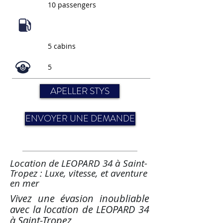
10 passengers
5 cabins
5
APELLER STYS
ENVOYER UNE DEMANDE
Location de LEOPARD 34 à Saint-
Tropez : Luxe, vitesse, et aventure
en mer
Vivez une évasion inoubliable
avec la location de LEOPARD 34
à Saint-Tropez