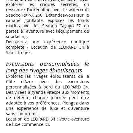
explorer les criques secrètes, ou
ressentez l'adrénaline avec le watercraft
Seadoo RXP-X 260. Détendez-vous sur le
canapé gonflable, explorez les fonds
marins avec les Seabob Cayago F7, ou
partez à l'aventure avec l'équipement de
snorkeling.
Découvrez une expérience nautique
complète - Location de LEOPARD 34 à
Saint-Tropez
.
Excursions personnalisées le
long des rivages éblouissants
Explorez les rivages éblouissants de la
Côte d'Azur avec des excursions
personnalisées à bord du LEOPARD 34.
Des virées à grande vitesse aux moments
de détente, chaque journée peut être
adaptée à vos préférences. Plongez dans
une expérience de luxe et d'aventure
sans compromis.
Location de LEOPARD 34 : Votre aventure
de luxe commence Ici
.