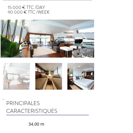
15 000 € TTC /DAY
90 000 € TTC /WEEK
PRINCIPALES
CARACTERISTIQUES
34.00 m