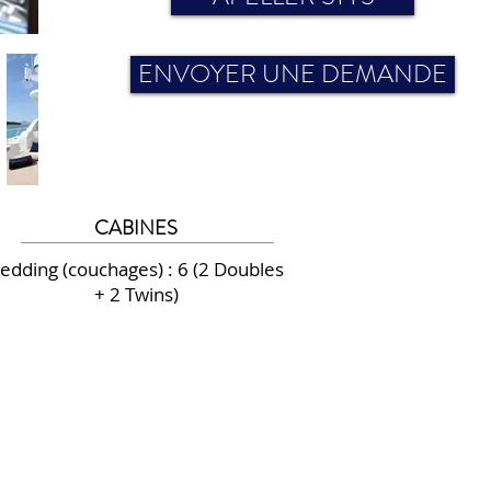
ENVOYER UNE DEMANDE
CABINES
edding (couchages) : 6 (2 Doubles
+ 2 Twins)