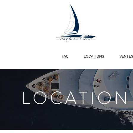
FAQ
LOCATIONS
VENTE
LOCATION