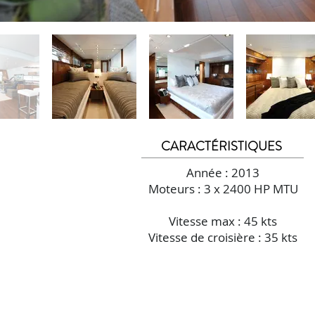
CARACTÉRISTIQUES
Année : 2013
Moteurs : 3 x 2400 HP MTU
Vitesse max : 45 kts
Vitesse de croisière : 35 kts