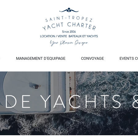
S
MANAGEMENT D'EQUIPAGE
CONVOYAGE
EVENTS C
 DE YACHTS 