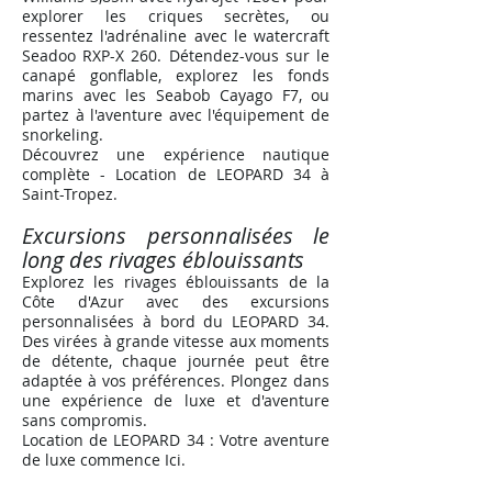
explorer les criques secrètes, ou
ressentez l'adrénaline avec le watercraft
Seadoo RXP-X 260. Détendez-vous sur le
canapé gonflable, explorez les fonds
marins avec les Seabob Cayago F7, ou
partez à l'aventure avec l'équipement de
snorkeling.
Découvrez une expérience nautique
complète - Location de LEOPARD 34 à
Saint-Tropez
.
Excursions personnalisées le
long des rivages éblouissants
Explorez les rivages éblouissants de la
Côte d'Azur avec des excursions
personnalisées à bord du LEOPARD 34.
Des virées à grande vitesse aux moments
de détente, chaque journée peut être
adaptée à vos préférences. Plongez dans
une expérience de luxe et d'aventure
sans compromis.
Location de LEOPARD 34 : Votre aventure
de luxe commence Ici
.