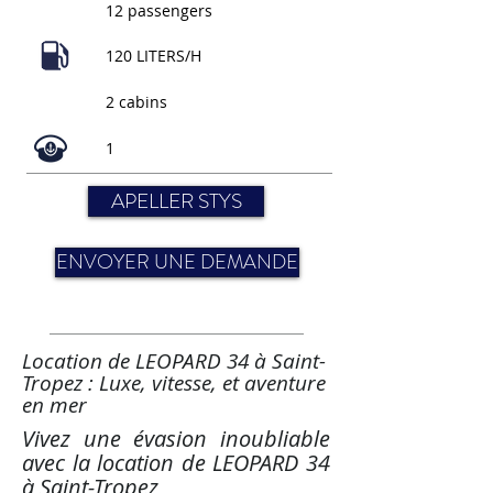
12 passengers
120 LITERS/H
2 cabins
1
APELLER STYS
ENVOYER UNE DEMANDE
Location de LEOPARD 34 à Saint-
Tropez : Luxe, vitesse, et aventure
en mer
Vivez une évasion inoubliable
avec la location de LEOPARD 34
à Saint-Tropez